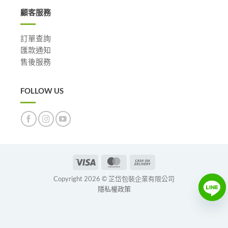
顧客服務
訂單查詢
匯款通知
售後服務
FOLLOW US
Visa
MasterCard
Cash
On
Copyright 2026 © 芷岱包裝企業有限公司
Delivery
隱私權政策