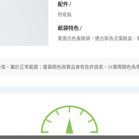
配件 /
附底板
紙袋特色 /
素面白色蛋糕袋，適合裝各式蛋糕盒、
分誤差值，屬於正常範圍；螢幕顏色與實品會有些許誤差，以實際顏色為