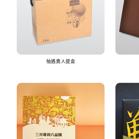
柚遇貴人提盒