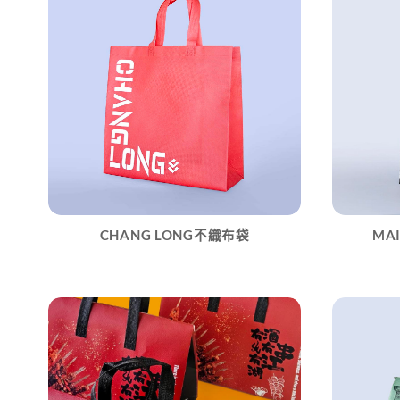
CHANG LONG不織布袋
MA