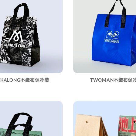
IKALONG不織布保冷袋
TWOMAN不織布保