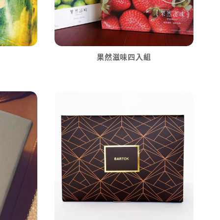
果然滋味四入組