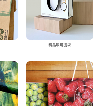
精品眼鏡提袋