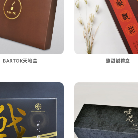
BARTOK天地盒
酸甜鹹禮盒