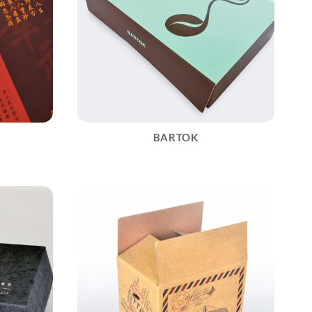
BARTOK