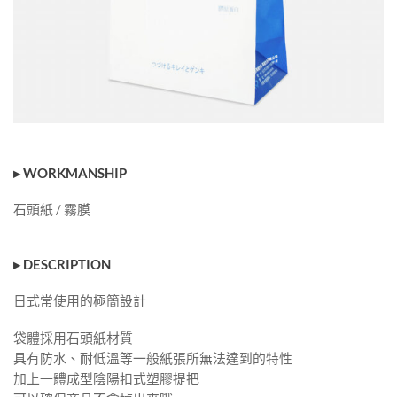
▸ WORKMANSHIP
石頭紙 / 霧膜
▸ DESCRIPTION
日式常使用的極簡設計
袋體採用石頭紙材質
具有防水、耐低溫等一般紙張所無法達到的特性
加上一體成型陰陽扣式塑膠提把