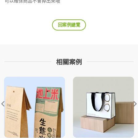
可以確保商品不會掉出來哦
回案例總覽
相關案例