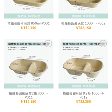
植纖長圓形底盒 850ml-P001
植纖長圓形底盒 1000ml-P002
NT$
2,150
NT$
2,150
加入
加入
「願
「願
望清
望清
單」
單」
植纖長圓形底盒2格 800ml-
植纖長圓形底盒2格 1000ml-
P011
P012
NT$
2,150
NT$
2,350