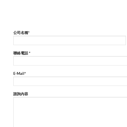
公司名稱
*
聯絡電話
*
E-Mail
*
諮詢內容