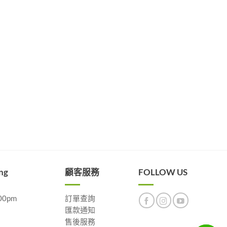
ng
顧客服務
FOLLOW US
00pm
訂單查詢
匯款通知
售後服務