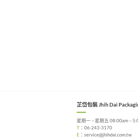
芷岱包裝 Jhih Dai Packagi
星期一 – 星期五 08:00am – 5:
T
：
06-243-3170
E
：
service@jhihdai.com.tw