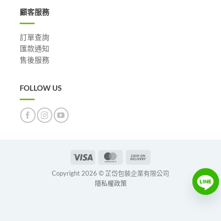
顧客服務
訂單查詢
匯款通知
售後服務
FOLLOW US
Visa
MasterCard
Cash
On
Copyright 2026 © 芷岱包裝企業有限公司
Delivery
隱私權政策