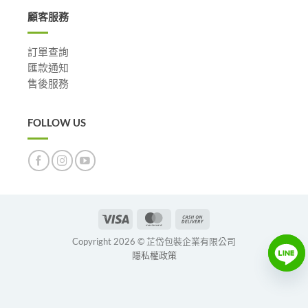
顧客服務
訂單查詢
匯款通知
售後服務
FOLLOW US
Visa
MasterCard
Cash
On
Copyright 2026 © 芷岱包裝企業有限公司
Delivery
隱私權政策