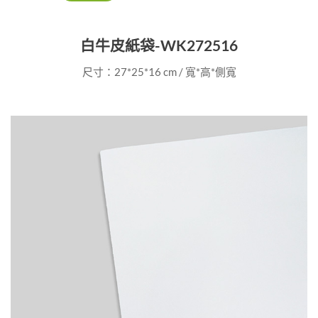
白牛皮紙袋-WK272516
尺寸：27*25*16 cm / 寬*高*側寬