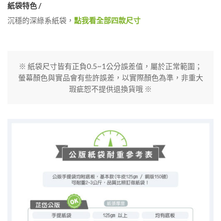
紙袋特色 /
沉穩的深綠系紙袋，
點我看全部四款尺寸
※ 紙袋尺寸皆有正負0.5~1公分誤差值，屬於正常範圍；
螢幕顏色與實品會有些許誤差，以實際顏色為準，非重大
瑕疵恕不提供退換貨哦 ※