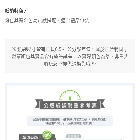
紙袋特色 /
粉色與霧金色高質感搭配，適合禮品包裝
※ 紙袋尺寸皆有正負0.5~1公分誤差值，屬於正常範圍；
螢幕顏色與實品會有些許誤差，以實際顏色為準，非重大
瑕疵恕不提供退換貨哦 ※