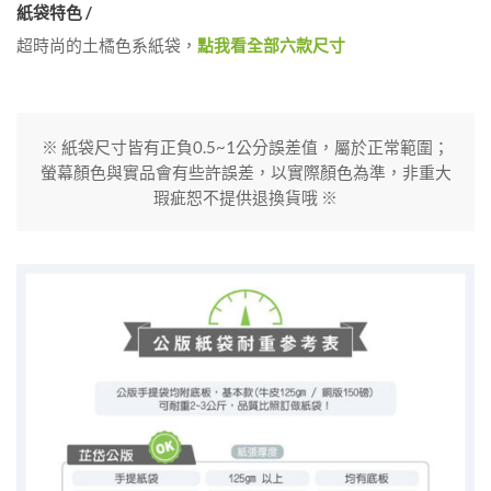
紙袋特色 /
超時尚的土橘色系紙袋，
點我看全部六款尺寸
※ 紙袋尺寸皆有正負0.5~1公分誤差值，屬於正常範圍；
螢幕顏色與實品會有些許誤差，以實際顏色為準，非重大
瑕疵恕不提供退換貨哦 ※