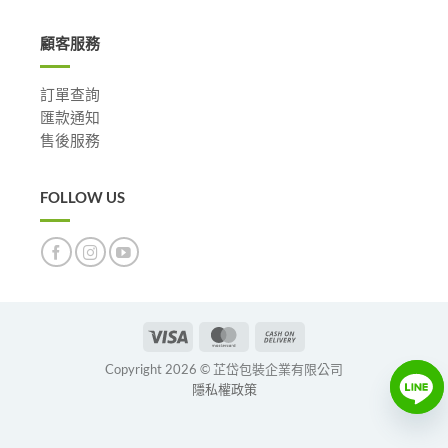
顧客服務
訂單查詢
匯款通知
售後服務
FOLLOW US
Visa
MasterCard
Cash
On
Copyright 2026 © 芷岱包裝企業有限公司
Delivery
隱私權政策