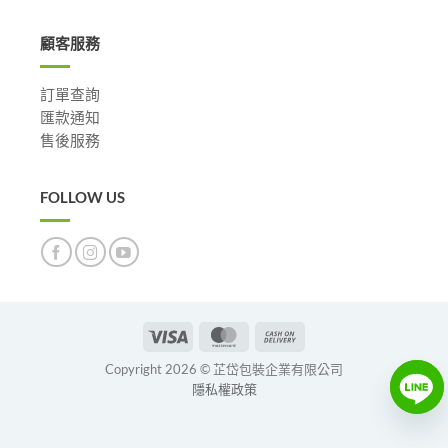
顧客服務
訂單查詢
匯款通知
售後服務
FOLLOW US
Visa
MasterCard
Cash
On
Copyright 2026 © 芷岱包裝企業有限公司
Delivery
隱私權政策