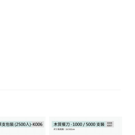
加入
加入