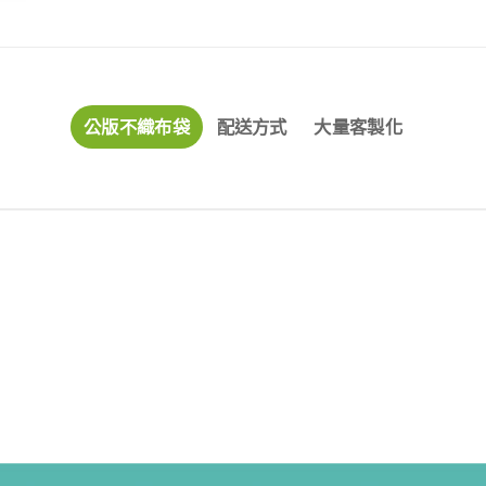
公版不織布袋
配送方式
大量客製化