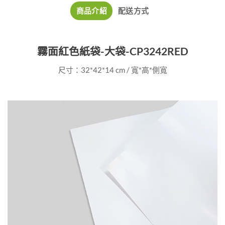
商品介紹
配送方式
霧面紅色紙袋-大袋-CP3242RED
尺寸：32*42*14 cm / 寬*高*側寬