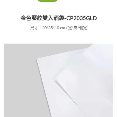
金色壓紋雙入酒袋-CP2035GLD
尺寸：20*35*10 cm / 寬*高*側寬