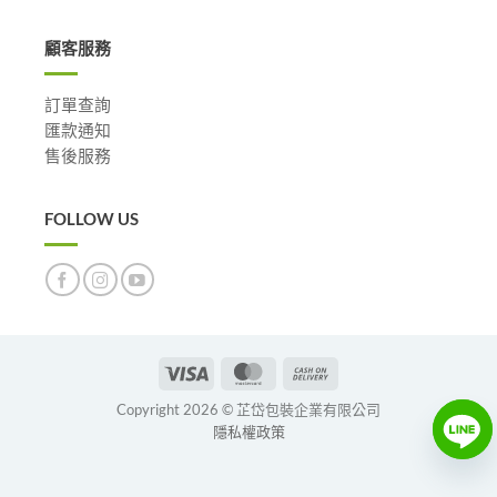
顧客服務
訂單查詢
匯款通知
售後服務
FOLLOW US
Visa
MasterCard
Cash
On
Copyright 2026 © 芷岱包裝企業有限公司
Delivery
隱私權政策