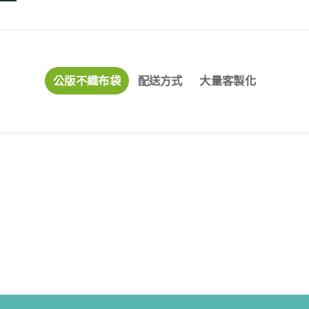
公版不織布袋
配送方式
大量客製化