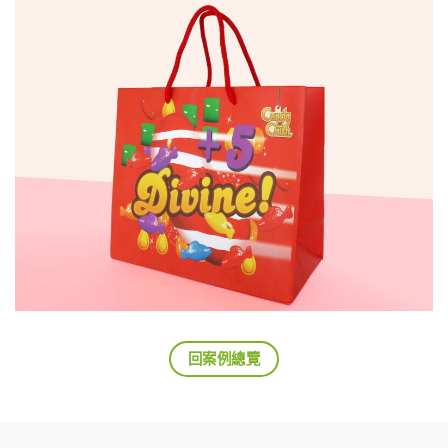
回案例總覽