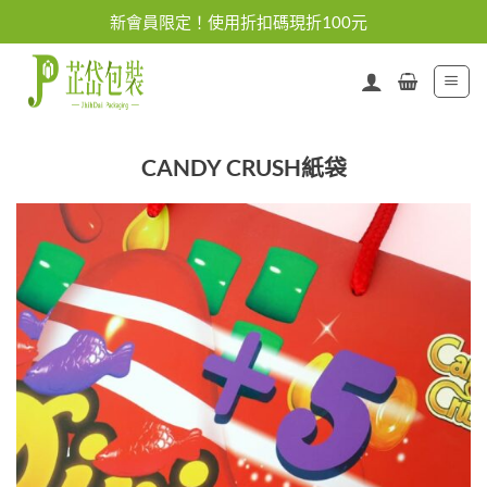
Skip
新會員限定！使用折扣碼現折100元
to
content
CANDY CRUSH紙袋