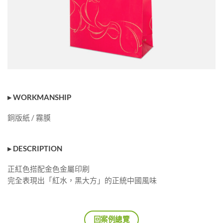
▸ WORKMANSHIP
銅版紙 / 霧膜
▸ DESCRIPTION
正紅色搭配金色金屬印刷
完全表現出「紅水，黑大方」的正統中國風味
回案例總覽