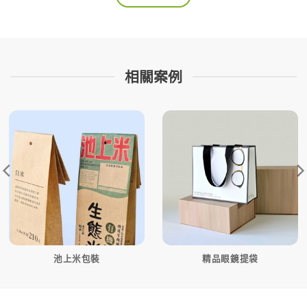
相關案例
池上米包裝
精品眼鏡提袋