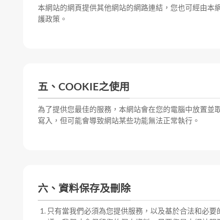
本網站的網頁提供其他網站的網路連結，您也可經由本
護政策。
五、COOKIE之使用
為了提供您最佳的服務，本網站會在您的電腦中放置並取用我們
寫入，但可能會導致網站某些功能無法正常執行。
六、資料保存及刪除
只有當我們必須為您提供服務，以及基於合法和必要