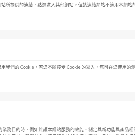
網站所提供的連結，點選進入其他網站。但該連結網站不適用本網站
的 Cookie，若您不願接受 Cookie 的寫入，您可在您使用的瀏
的業務目的時，例如維護本網站服務的效能、制定與新功能與產品相