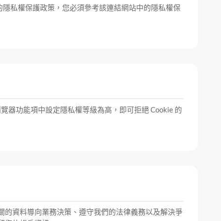
的隱私權保護政策，您必須參考該連結網站中的隱私權保
覽器功能項中設定隱私權等級為高，即可拒絕 Cookie 的
關的資料導向業務決策、遵守我們的法律義務以及解決爭