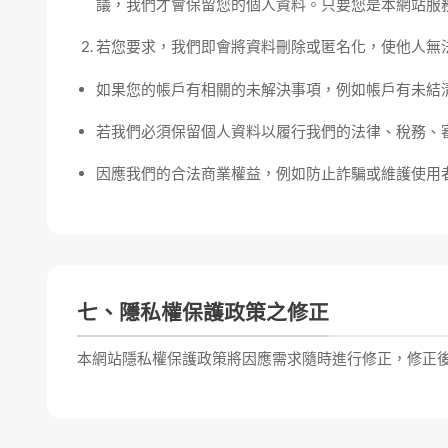
議，我們才會保留您的個人資料。只要您是本網站服
若您要求，我們即會將資料刪除或匿名化，使他人無
如果您的帳戶有相關的未解決事項，例如帳戶有未結
若我們必須保留個人資料以履行我們的法律、稅務、
因應我們的合法商業權益，例如防止詐騙或維護使用
七、隱私權保護政策之修正
本網站隱私權保護政策將因應需求隨時進行修正，修正