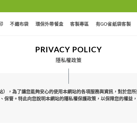
印
不織布袋
環保外帶餐盒
客製專區
有GO省紙袋客製
PRIVACY POLICY
隱私權政策
（以下簡稱本網站），為了讓您能夠安心的使用本網站的各項服務與資訊，
、保管。特此向您說明本網站的隱私權保護政策，以保障您的權益