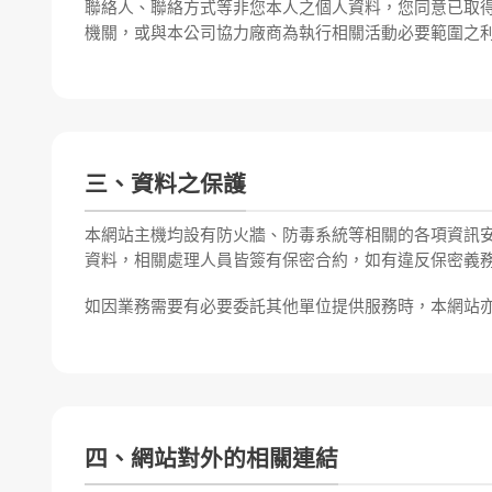
聯絡人、聯絡方式等非您本人之個人資料，您同意已取
機關，或與本公司協力廠商為執行相關活動必要範圍之
三、資料之保護
本網站主機均設有防火牆、防毒系統等相關的各項資訊
資料，相關處理人員皆簽有保密合約，如有違反保密義
如因業務需要有必要委託其他單位提供服務時，本網站
四、網站對外的相關連結