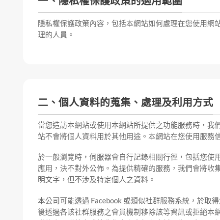
一、隱私權保護政策的適用範圍
隱私權保護政策內容，包括本網站如何處理在您使用網
理的人員。
二、個人資料的蒐集、處理及利用方式
當您造訪本網站或使用本網站所提供之功能服務時，我
站不會將個人資料用於其他用途。本網站在您使用服務
於一般瀏覽時，伺服器會自行記錄相關行徑，包括您使用
應用，決不對外公佈。為提供精確的服務，我們會將收
明文字，但不涉及特定個人之資料。
本公司可能透過 Facebook 或類似社群服務系統
後透過各該社群服務之會員機制移除該等資訊或拒絕本