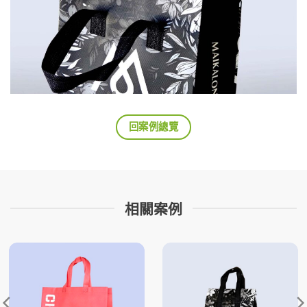
回案例總覽
相關案例