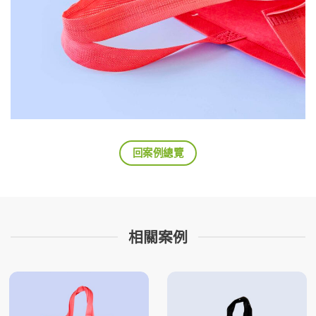
回案例總覽
相關案例