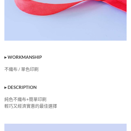
▸ WORKMANSHIP
不織布 / 單色印刷
▸ DESCRIPTION
純色不織布+簡單印刷
輕巧又經濟實惠的最佳選擇