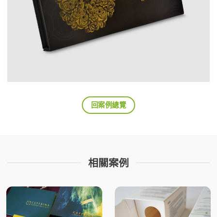
回案例總覽
相關案例